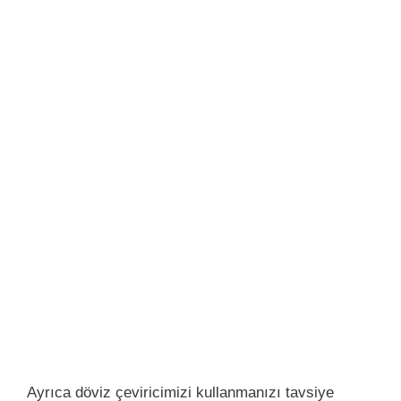
Ayrıca döviz çeviricimizi kullanmanızı tavsiye