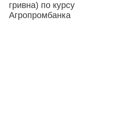
гривна) по курсу
Агропромбанка