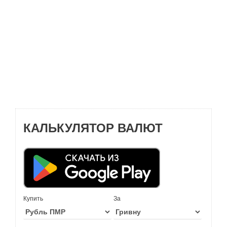
КАЛЬКУЛЯТОР ВАЛЮТ
Купить
За