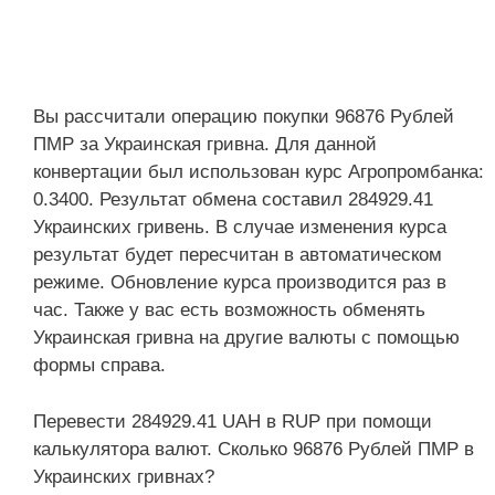
Вы рассчитали операцию покупки 96876 Рублей
ПМР за Украинская гривна. Для данной
конвертации был использован курс Агропромбанка:
0.3400. Результат обмена составил 284929.41
Украинских гривень. В случае изменения курса
результат будет пересчитан в автоматическом
режиме. Обновление курса производится раз в
час. Также у вас есть возможность обменять
Украинская гривна на другие валюты с помощью
формы справа.
Перевести 284929.41 UAH в RUP при помощи
калькулятора валют. Сколько 96876 Рублей ПМР в
Украинских гривнах?