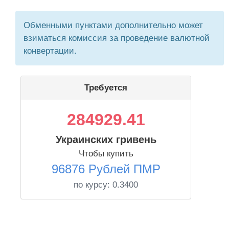
Обменными пунктами дополнительно может
взиматься комиссия за проведение валютной
конвертации.
Требуется
284929.41
Украинских гривень
Чтобы купить
96876 Рублей ПМР
по курсу:
0.3400