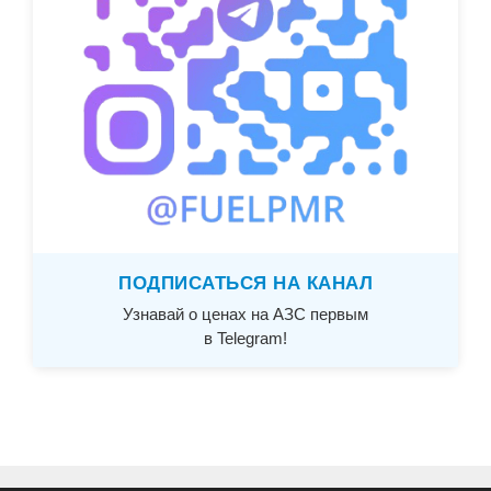
ПОДПИСАТЬСЯ НА КАНАЛ
Узнавай о ценах на АЗС первым
в Telegram!