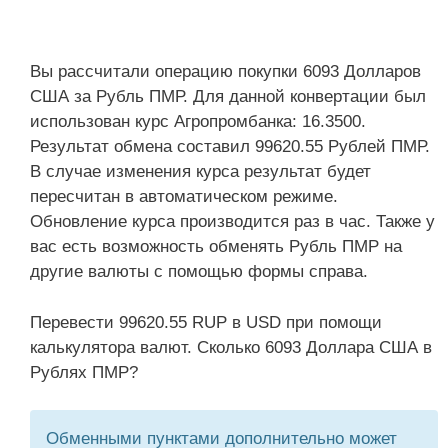
Вы рассчитали операцию покупки 6093 Долларов
США за Рубль ПМР. Для данной конвертации был
использован курс Агропромбанка: 16.3500.
Результат обмена составил 99620.55 Рублей ПМР.
В случае изменения курса результат будет
пересчитан в автоматическом режиме.
Обновление курса производится раз в час. Также у
вас есть возможность обменять Рубль ПМР на
другие валюты с помощью формы справа.
Перевести 99620.55 RUP в USD при помощи
калькулятора валют. Сколько 6093 Доллара США в
Рублях ПМР?
Обменными пунктами дополнительно может