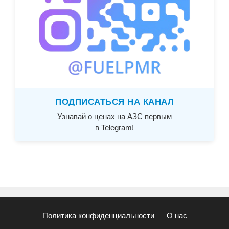
ПОДПИСАТЬСЯ НА КАНАЛ
Узнавай о ценах на АЗС первым
в Telegram!
Политика конфиденциальности
О нас