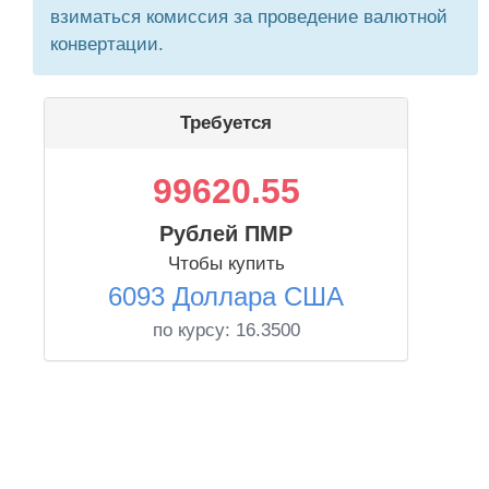
взиматься комиссия за проведение валютной
конвертации.
Требуется
99620.55
Рублей ПМР
Чтобы купить
6093 Доллара США
по курсу:
16.3500