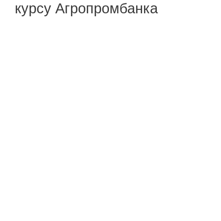
курсу Агропромбанка