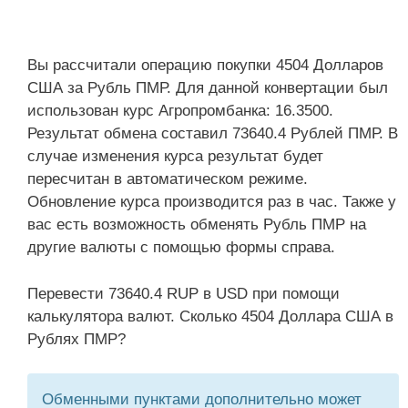
Вы рассчитали операцию покупки 4504 Долларов
США за Рубль ПМР. Для данной конвертации был
использован курс Агропромбанка: 16.3500.
Результат обмена составил 73640.4 Рублей ПМР. В
случае изменения курса результат будет
пересчитан в автоматическом режиме.
Обновление курса производится раз в час. Также у
вас есть возможность обменять Рубль ПМР на
другие валюты с помощью формы справа.
Перевести 73640.4 RUP в USD при помощи
калькулятора валют. Сколько 4504 Доллара США в
Рублях ПМР?
Обменными пунктами дополнительно может