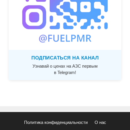
ПОДПИСАТЬСЯ НА КАНАЛ
Узнавай о ценах на АЗС первым
в Telegram!
Политика конфиденциальности
О нас