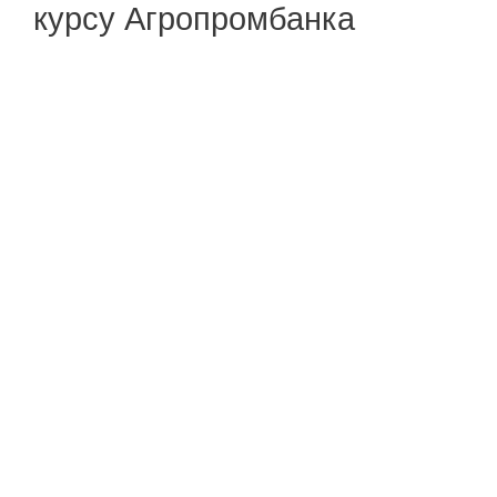
курсу Агропромбанка