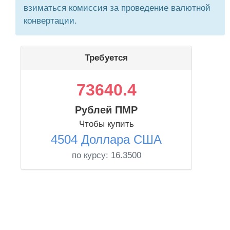
взиматься комиссия за проведение валютной
конвертации.
Требуется
73640.4
Рублей ПМР
Чтобы купить
4504 Доллара США
по курсу:
16.3500