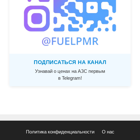
ПОДПИСАТЬСЯ НА КАНАЛ
Узнавай о ценах на АЗС первым
в Telegram!
Политика конфиденциальности
О нас