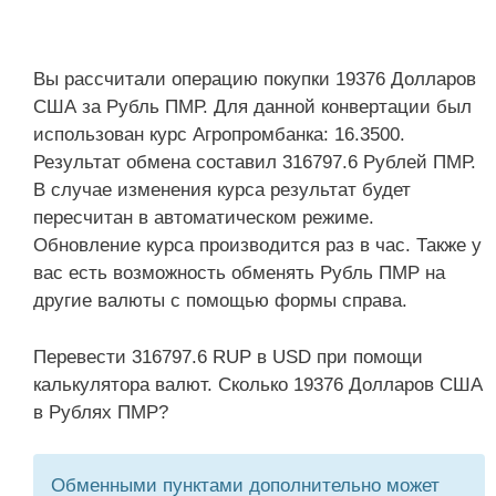
Вы рассчитали операцию покупки 19376 Долларов
США за Рубль ПМР. Для данной конвертации был
использован курс Агропромбанка: 16.3500.
Результат обмена составил 316797.6 Рублей ПМР.
В случае изменения курса результат будет
пересчитан в автоматическом режиме.
Обновление курса производится раз в час. Также у
вас есть возможность обменять Рубль ПМР на
другие валюты с помощью формы справа.
Перевести 316797.6 RUP в USD при помощи
калькулятора валют. Сколько 19376 Долларов США
в Рублях ПМР?
Обменными пунктами дополнительно может