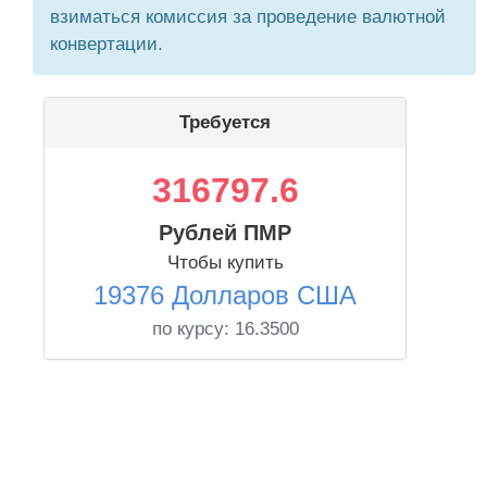
взиматься комиссия за проведение валютной
конвертации.
Требуется
316797.6
Рублей ПМР
Чтобы купить
19376 Долларов США
по курсу:
16.3500