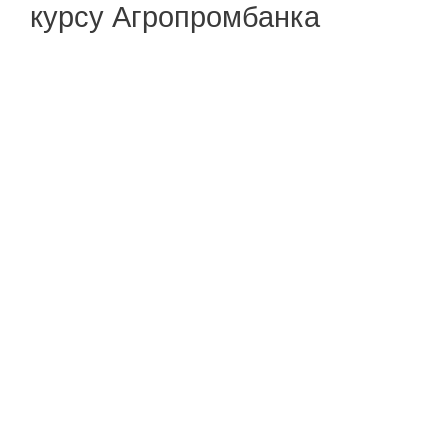
курсу Агропромбанка