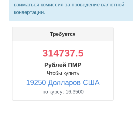
взиматься комиссия за проведение валютной
конвертации.
Требуется
314737.5
Рублей ПМР
Чтобы купить
19250 Долларов США
по курсу:
16.3500