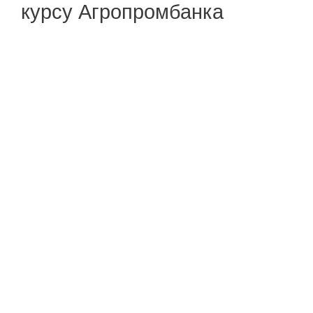
курсу Агропромбанка