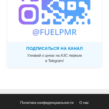
ПОДПИСАТЬСЯ НА КАНАЛ
Узнавай о ценах на АЗС первым
в Telegram!
Политика конфиденциальности
О нас