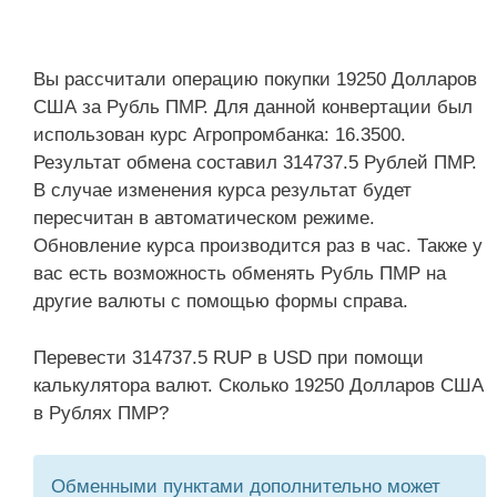
Вы рассчитали операцию покупки 19250 Долларов
США за Рубль ПМР. Для данной конвертации был
использован курс Агропромбанка: 16.3500.
Результат обмена составил 314737.5 Рублей ПМР.
В случае изменения курса результат будет
пересчитан в автоматическом режиме.
Обновление курса производится раз в час. Также у
вас есть возможность обменять Рубль ПМР на
другие валюты с помощью формы справа.
Перевести 314737.5 RUP в USD при помощи
калькулятора валют. Сколько 19250 Долларов США
в Рублях ПМР?
Обменными пунктами дополнительно может