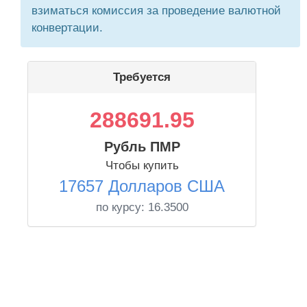
взиматься комиссия за проведение валютной
конвертации.
Требуется
288691.95
Рубль ПМР
Чтобы купить
17657 Долларов США
по курсу:
16.3500