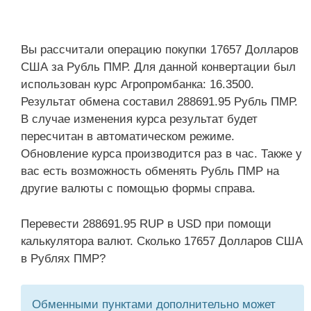
Вы рассчитали операцию покупки 17657 Долларов
США за Рубль ПМР. Для данной конвертации был
использован курс Агропромбанка: 16.3500.
Результат обмена составил 288691.95 Рубль ПМР.
В случае изменения курса результат будет
пересчитан в автоматическом режиме.
Обновление курса производится раз в час. Также у
вас есть возможность обменять Рубль ПМР на
другие валюты с помощью формы справа.
Перевести 288691.95 RUP в USD при помощи
калькулятора валют. Сколько 17657 Долларов США
в Рублях ПМР?
Обменными пунктами дополнительно может