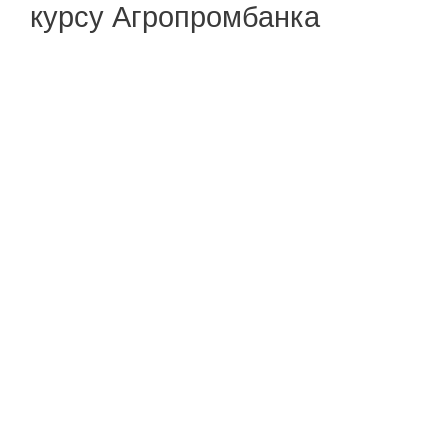
курсу Агропромбанка