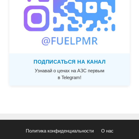
ПОДПИСАТЬСЯ НА КАНАЛ
Узнавай о ценах на АЗС первым
в Telegram!
Политика конфиденциальности
О нас