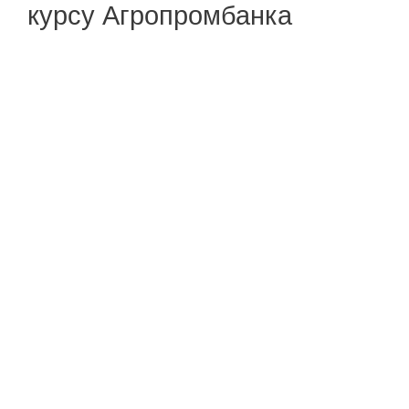
курсу Агропромбанка