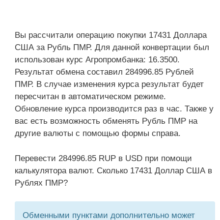
Вы рассчитали операцию покупки 17431 Доллара
США за Рубль ПМР. Для данной конвертации был
использован курс Агропромбанка: 16.3500.
Результат обмена составил 284996.85 Рублей
ПМР. В случае изменения курса результат будет
пересчитан в автоматическом режиме.
Обновление курса производится раз в час. Также у
вас есть возможность обменять Рубль ПМР на
другие валюты с помощью формы справа.
Перевести 284996.85 RUP в USD при помощи
калькулятора валют. Сколько 17431 Доллар США в
Рублях ПМР?
Обменными пунктами дополнительно может