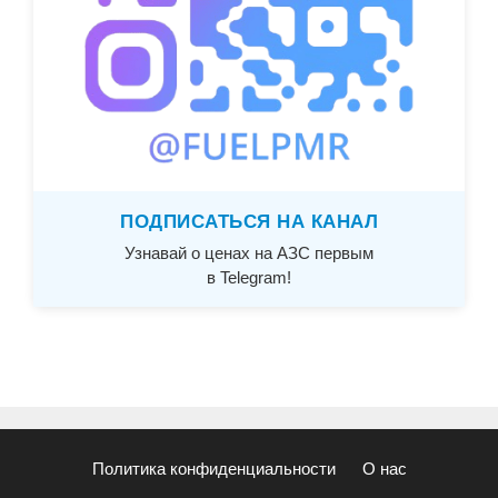
ПОДПИСАТЬСЯ НА КАНАЛ
Узнавай о ценах на АЗС первым
в Telegram!
Политика конфиденциальности
О нас