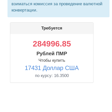
взиматься комиссия за проведение валютной
конвертации.
Требуется
284996.85
Рублей ПМР
Чтобы купить
17431 Доллар США
по курсу:
16.3500