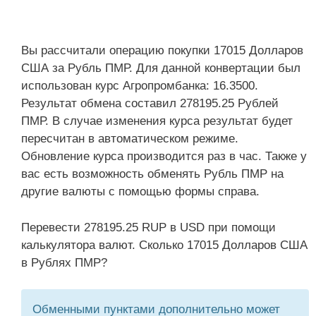
Вы рассчитали операцию покупки 17015 Долларов
США за Рубль ПМР. Для данной конвертации был
использован курс Агропромбанка: 16.3500.
Результат обмена составил 278195.25 Рублей
ПМР. В случае изменения курса результат будет
пересчитан в автоматическом режиме.
Обновление курса производится раз в час. Также у
вас есть возможность обменять Рубль ПМР на
другие валюты с помощью формы справа.
Перевести 278195.25 RUP в USD при помощи
калькулятора валют. Сколько 17015 Долларов США
в Рублях ПМР?
Обменными пунктами дополнительно может