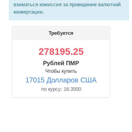
взиматься комиссия за проведение валютной
конвертации.
Требуется
278195.25
Рублей ПМР
Чтобы купить
17015 Долларов США
по курсу:
16.3500