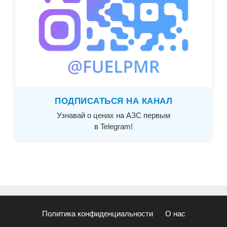
ПОДПИСАТЬСЯ НА КАНАЛ
Узнавай о ценах на АЗС первым
в Telegram!
Политика конфиденциальности
О нас