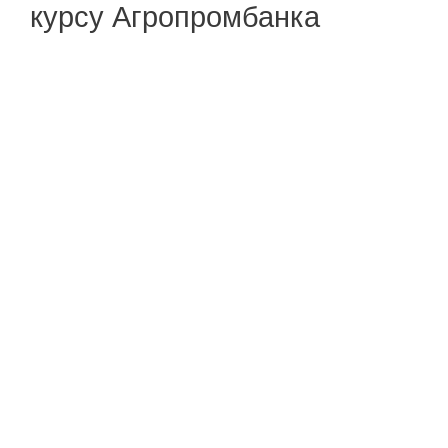
курсу Агропромбанка