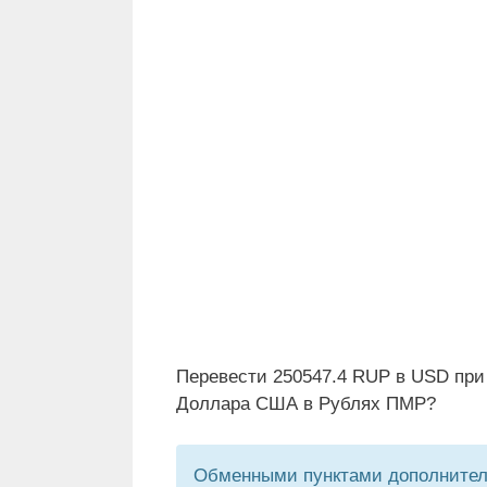
Перевести 250547.4 RUP в USD при
Доллара США в Рублях ПМР?
Обменными пунктами дополнитель