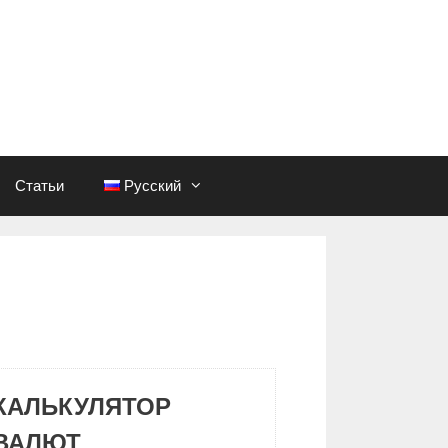
Статьи
Русский
КАЛЬКУЛЯТОР
ВАЛЮТ