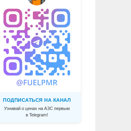
ПОДПИСАТЬСЯ НА КАНАЛ
Узнавай о ценах на АЗС первым
в Telegram!