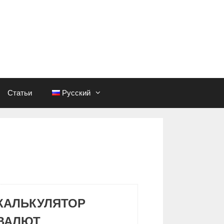
Статьи
Русский
КАЛЬКУЛЯТОР
ВАЛЮТ