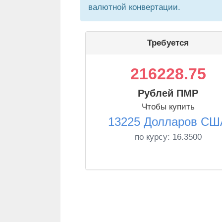
валютной конвертации.
Требуется
216228.75
Рублей ПМР
Чтобы купить
13225 Долларов СШ
по курсу:
16.3500