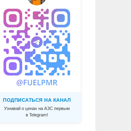
ПОДПИСАТЬСЯ НА КАНАЛ
Узнавай о ценах на АЗС первым
в Telegram!