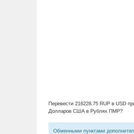
Перевести 216228.75 RUP в USD пр
Долларов США в Рублях ПМР?
Обменными пунктами дополнитель