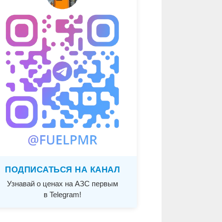
ПОДПИСАТЬСЯ НА КАНАЛ
Узнавай о ценах на АЗС первым
в Telegram!