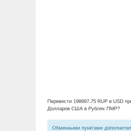
Перевести 198897.75 RUP в USD пр
Долларов США в Рублях ПМР?
Обменными пунктами дополнитель