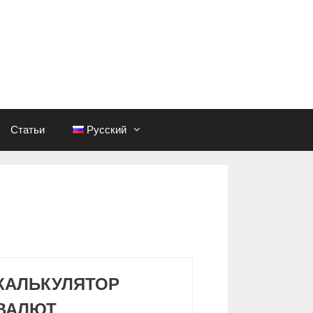
Статьи
Русский
КАЛЬКУЛЯТОР
ВАЛЮТ