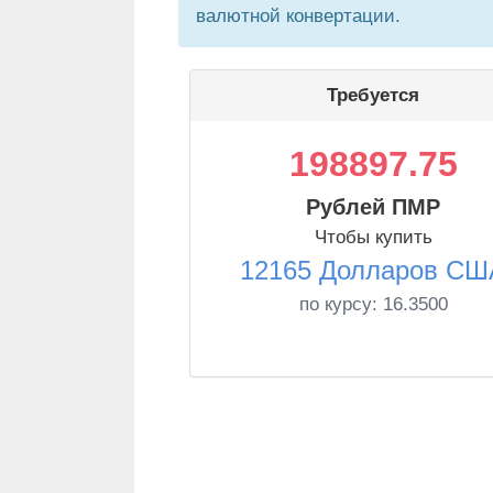
валютной конвертации.
Требуется
198897.75
Рублей ПМР
Чтобы купить
12165 Долларов СШ
по курсу:
16.3500