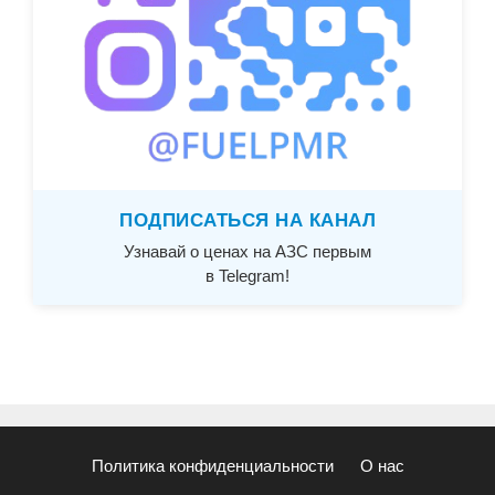
ПОДПИСАТЬСЯ НА КАНАЛ
Узнавай о ценах на АЗС первым
в Telegram!
Политика конфиденциальности
О нас