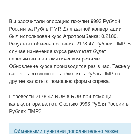
Вы рассчитали операцию покупки 9993 Рублей
России за Рубль ПМР. Для данной конвертации
был использован курс Агропромбанка: 0.2180.
Результат обмена составил 2178.47 Рублей ПМР. В
случае изменения курса результат будет
пересчитан в автоматическом режиме.
Обновление курса производится раз в час. Также у
вас есть возможность обменять Рубль ПМР на
другие валюты с помощью формы справа.
Перевести 2178.47 RUP в RUB при помощи
калькулятора валют. Сколько 9993 Рубля России в
Рублях ПМР?
Обменными пунктами дополнительно может