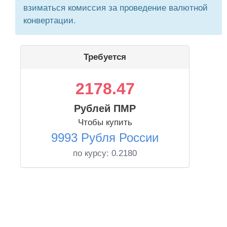
взиматься комиссия за проведение валютной
конвертации.
Требуется
2178.47
Рублей ПМР
Чтобы купить
9993 Рубля России
по курсу:
0.2180