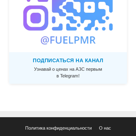
ПОДПИСАТЬСЯ НА КАНАЛ
Узнавай о ценах на АЗС первым
в Telegram!
Политика конфиденциальности
О нас