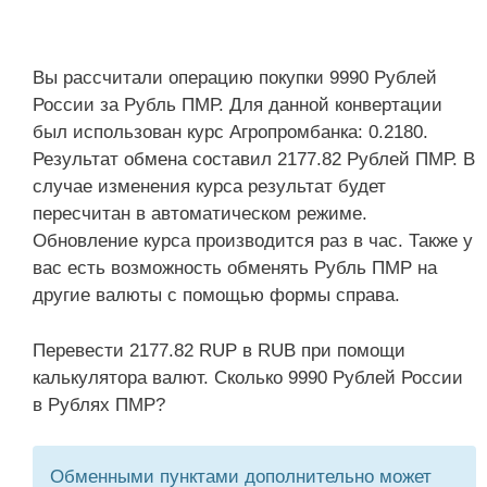
Вы рассчитали операцию покупки 9990 Рублей
России за Рубль ПМР. Для данной конвертации
был использован курс Агропромбанка: 0.2180.
Результат обмена составил 2177.82 Рублей ПМР. В
случае изменения курса результат будет
пересчитан в автоматическом режиме.
Обновление курса производится раз в час. Также у
вас есть возможность обменять Рубль ПМР на
другие валюты с помощью формы справа.
Перевести 2177.82 RUP в RUB при помощи
калькулятора валют. Сколько 9990 Рублей России
в Рублях ПМР?
Обменными пунктами дополнительно может