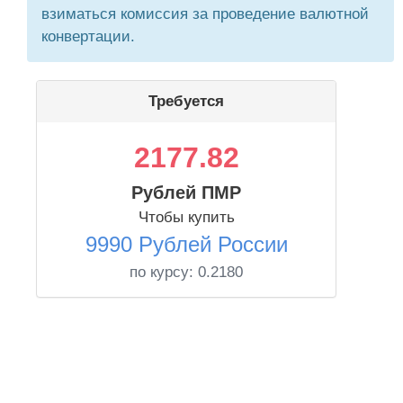
взиматься комиссия за проведение валютной
конвертации.
Требуется
2177.82
Рублей ПМР
Чтобы купить
9990 Рублей России
по курсу:
0.2180