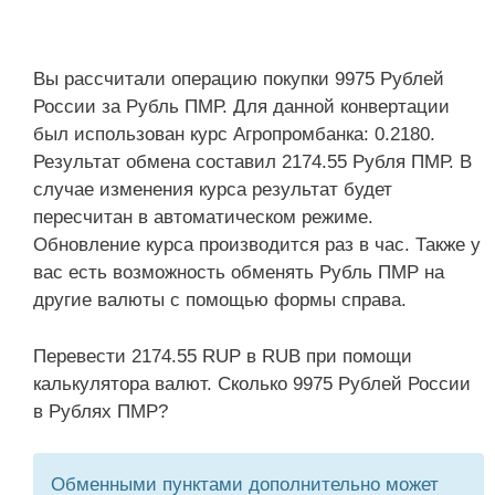
Вы рассчитали операцию покупки 9975 Рублей
России за Рубль ПМР. Для данной конвертации
был использован курс Агропромбанка: 0.2180.
Результат обмена составил 2174.55 Рубля ПМР. В
случае изменения курса результат будет
пересчитан в автоматическом режиме.
Обновление курса производится раз в час. Также у
вас есть возможность обменять Рубль ПМР на
другие валюты с помощью формы справа.
Перевести 2174.55 RUP в RUB при помощи
калькулятора валют. Сколько 9975 Рублей России
в Рублях ПМР?
Обменными пунктами дополнительно может