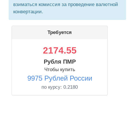
взиматься комиссия за проведение валютной
конвертации.
Требуется
2174.55
Рубля ПМР
Чтобы купить
9975 Рублей России
по курсу:
0.2180