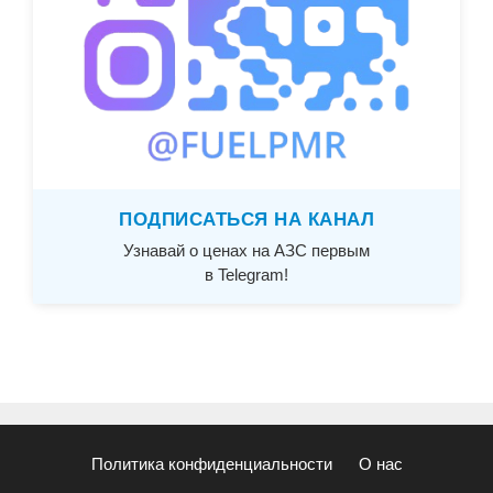
ПОДПИСАТЬСЯ НА КАНАЛ
Узнавай о ценах на АЗС первым
в Telegram!
Политика конфиденциальности
О нас