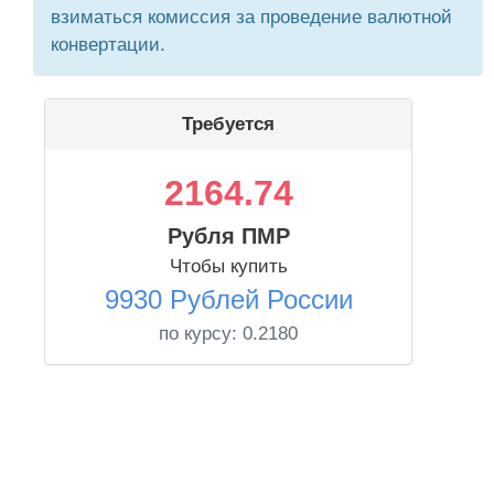
взиматься комиссия за проведение валютной
конвертации.
Требуется
2164.74
Рубля ПМР
Чтобы купить
9930 Рублей России
по курсу:
0.2180