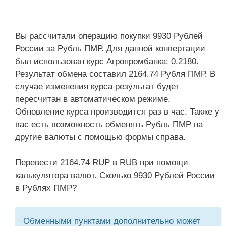
Вы рассчитали операцию покупки 9930 Рублей
России за Рубль ПМР. Для данной конвертации
был использован курс Агропромбанка: 0.2180.
Результат обмена составил 2164.74 Рубля ПМР. В
случае изменения курса результат будет
пересчитан в автоматическом режиме.
Обновление курса производится раз в час. Также у
вас есть возможность обменять Рубль ПМР на
другие валюты с помощью формы справа.
Перевести 2164.74 RUP в RUB при помощи
калькулятора валют. Сколько 9930 Рублей России
в Рублях ПМР?
Обменными пунктами дополнительно может