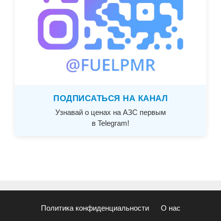
ПОДПИСАТЬСЯ НА КАНАЛ
Узнавай о ценах на АЗС первым
в Telegram!
Политика конфиденциальности
О нас