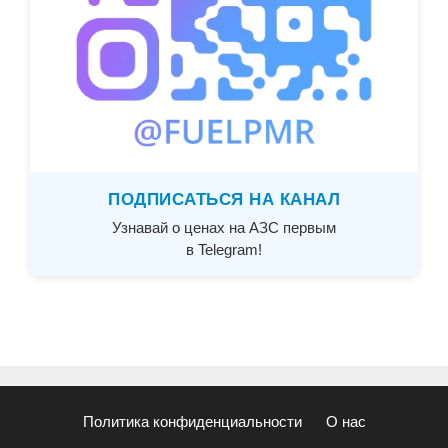
ПОДПИСАТЬСЯ НА КАНАЛ
Узнавай о ценах на АЗС первым
в Telegram!
Политика конфиденциальности
О нас