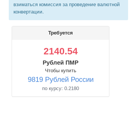
взиматься комиссия за проведение валютной
конвертации.
Требуется
2140.54
Рублей ПМР
Чтобы купить
9819 Рублей России
по курсу:
0.2180