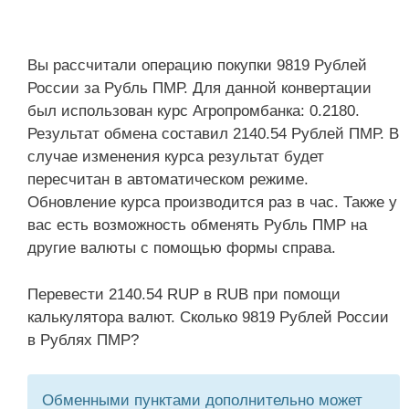
Вы рассчитали операцию покупки 9819 Рублей
России за Рубль ПМР. Для данной конвертации
был использован курс Агропромбанка: 0.2180.
Результат обмена составил 2140.54 Рублей ПМР. В
случае изменения курса результат будет
пересчитан в автоматическом режиме.
Обновление курса производится раз в час. Также у
вас есть возможность обменять Рубль ПМР на
другие валюты с помощью формы справа.
Перевести 2140.54 RUP в RUB при помощи
калькулятора валют. Сколько 9819 Рублей России
в Рублях ПМР?
Обменными пунктами дополнительно может