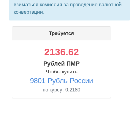
взиматься комиссия за проведение валютной
конвертации.
Требуется
2136.62
Рублей ПМР
Чтобы купить
9801 Рубль России
по курсу:
0.2180