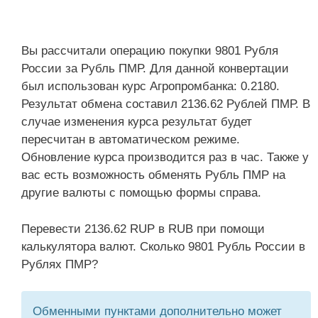
Вы рассчитали операцию покупки 9801 Рубля
России за Рубль ПМР. Для данной конвертации
был использован курс Агропромбанка: 0.2180.
Результат обмена составил 2136.62 Рублей ПМР. В
случае изменения курса результат будет
пересчитан в автоматическом режиме.
Обновление курса производится раз в час. Также у
вас есть возможность обменять Рубль ПМР на
другие валюты с помощью формы справа.
Перевести 2136.62 RUP в RUB при помощи
калькулятора валют. Сколько 9801 Рубль России в
Рублях ПМР?
Обменными пунктами дополнительно может