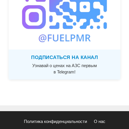
ПОДПИСАТЬСЯ НА КАНАЛ
Узнавай о ценах на АЗС первым
в Telegram!
Политика конфиденциальности
О нас