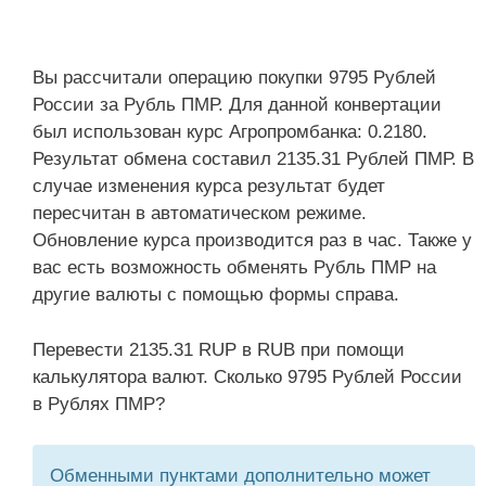
Вы рассчитали операцию покупки 9795 Рублей
России за Рубль ПМР. Для данной конвертации
был использован курс Агропромбанка: 0.2180.
Результат обмена составил 2135.31 Рублей ПМР. В
случае изменения курса результат будет
пересчитан в автоматическом режиме.
Обновление курса производится раз в час. Также у
вас есть возможность обменять Рубль ПМР на
другие валюты с помощью формы справа.
Перевести 2135.31 RUP в RUB при помощи
калькулятора валют. Сколько 9795 Рублей России
в Рублях ПМР?
Обменными пунктами дополнительно может