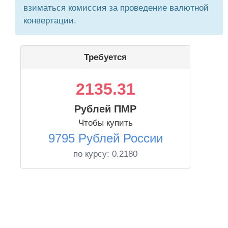
взиматься комиссия за проведение валютной
конвертации.
Требуется
2135.31
Рублей ПМР
Чтобы купить
9795 Рублей России
по курсу:
0.2180