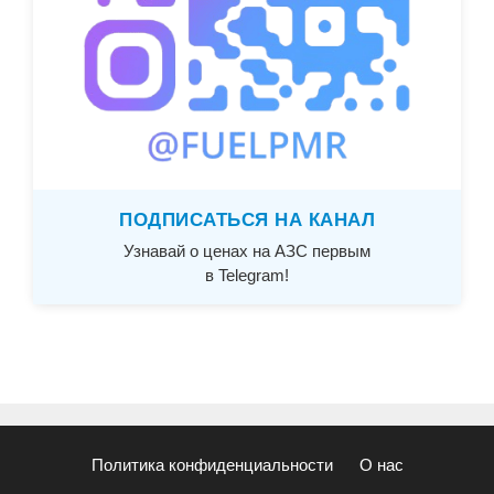
ПОДПИСАТЬСЯ НА КАНАЛ
Узнавай о ценах на АЗС первым
в Telegram!
Политика конфиденциальности
О нас