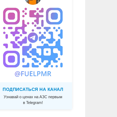
ПОДПИСАТЬСЯ НА КАНАЛ
Узнавай о ценах на АЗС первым
в Telegram!