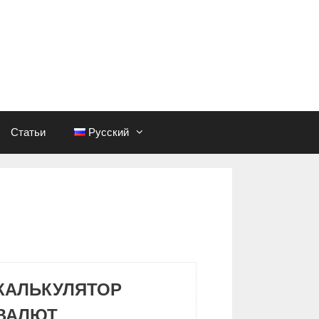
Статьи
Русский
КАЛЬКУЛЯТОР
ВАЛЮТ