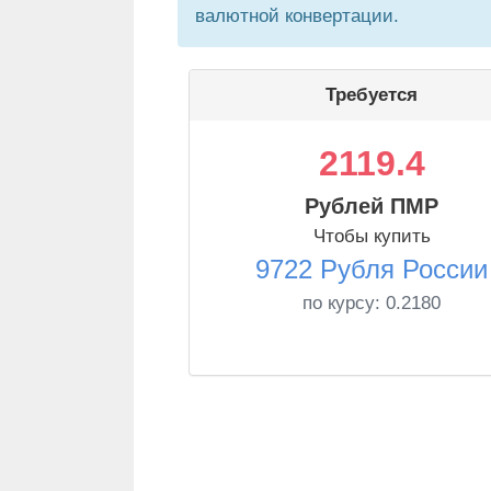
валютной конвертации.
Требуется
2119.4
Рублей ПМР
Чтобы купить
9722 Рубля России
по курсу:
0.2180