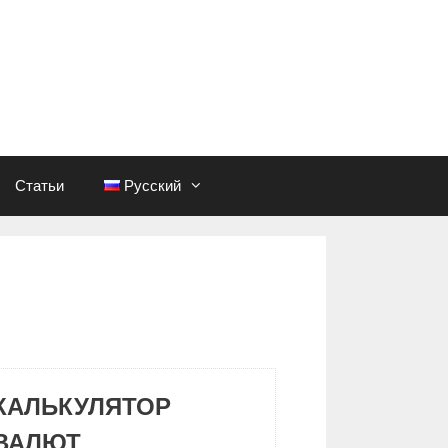
Статьи
Русский
КАЛЬКУЛЯТОР
ВАЛЮТ