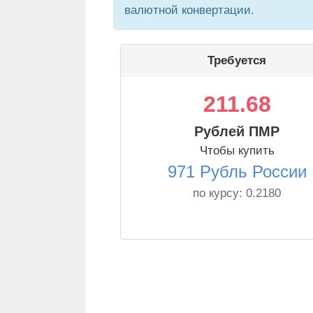
валютной конвертации.
Требуется
211.68
Рублей ПМР
Чтобы купить
971 Рубль России
по курсу:
0.2180