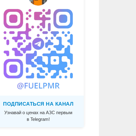
ПОДПИСАТЬСЯ НА КАНАЛ
Узнавай о ценах на АЗС первым
в Telegram!