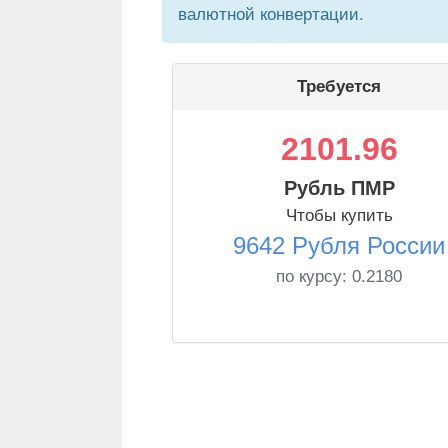
валютной конвертации.
Требуется
2101.96
Рубль ПМР
Чтобы купить
9642 Рубля России
по курсу:
0.2180