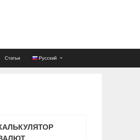
Статьи
Русский
КАЛЬКУЛЯТОР
ВАЛЮТ