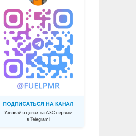
ПОДПИСАТЬСЯ НА КАНАЛ
Узнавай о ценах на АЗС первым
в Telegram!