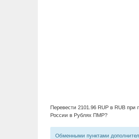
Перевести 2101.96 RUP в RUB при 
России в Рублях ПМР?
Обменными пунктами дополнитель