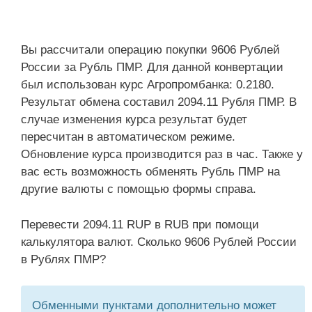
Вы рассчитали операцию покупки 9606 Рублей
России за Рубль ПМР. Для данной конвертации
был использован курс Агропромбанка: 0.2180.
Результат обмена составил 2094.11 Рубля ПМР. В
случае изменения курса результат будет
пересчитан в автоматическом режиме.
Обновление курса производится раз в час. Также у
вас есть возможность обменять Рубль ПМР на
другие валюты с помощью формы справа.
Перевести 2094.11 RUP в RUB при помощи
калькулятора валют. Сколько 9606 Рублей России
в Рублях ПМР?
Обменными пунктами дополнительно может