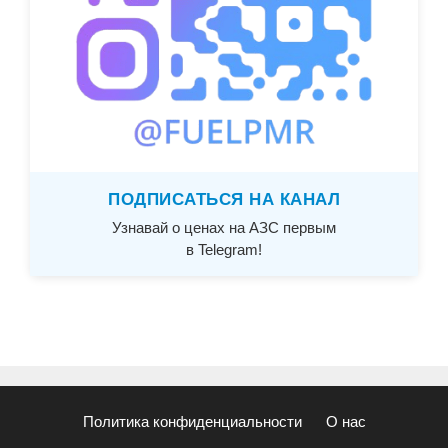
ПОДПИСАТЬСЯ НА КАНАЛ
Узнавай о ценах на АЗС первым
в Telegram!
Политика конфиденциальности
О нас