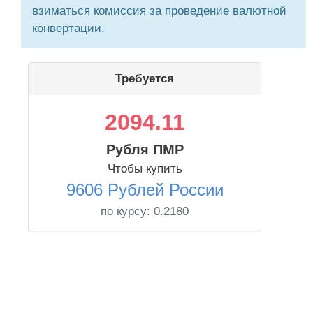
взиматься комиссия за проведение валютной
конвертации.
Требуется
2094.11
Рубля ПМР
Чтобы купить
9606 Рублей России
по курсу:
0.2180