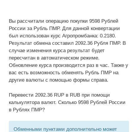
Вы рассчитали операцию покупки 9598 Рублей
России за Рубль ПМР. Для данной конвертации
был использован курс Агропромбанка: 0.2180.
Результат обмена составил 2092.36 Рубля ПМР. В
случае изменения курса результат будет
пересчитан в автоматическом режиме.
Обновление курса производится раз в час. Также у
вас есть возможность обменять Рубль ПМР на
другие валюты с помощью формы справа.
Перевести 2092.36 RUP в RUB при помощи
калькулятора валют. Сколько 9598 Рублей России
в Рублях ПМР?
Обменными пунктами дополнительно может