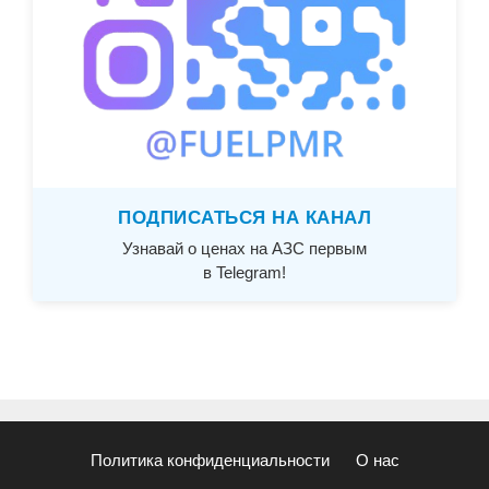
ПОДПИСАТЬСЯ НА КАНАЛ
Узнавай о ценах на АЗС первым
в Telegram!
Политика конфиденциальности
О нас