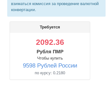
взиматься комиссия за проведение валютной
конвертации.
Требуется
2092.36
Рубля ПМР
Чтобы купить
9598 Рублей России
по курсу:
0.2180