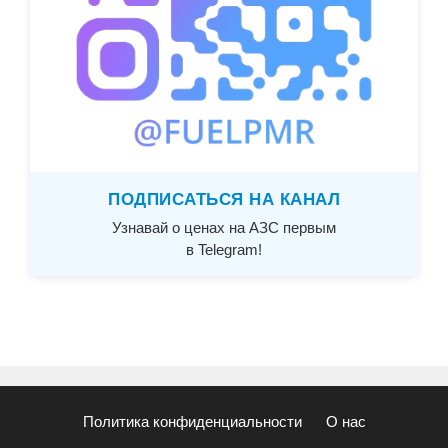
ПОДПИСАТЬСЯ НА КАНАЛ
Узнавай о ценах на АЗС первым
в Telegram!
Политика конфиденциальности
О нас