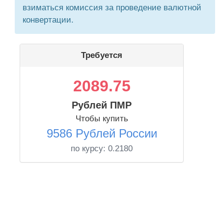
взиматься комиссия за проведение валютной
конвертации.
Требуется
2089.75
Рублей ПМР
Чтобы купить
9586 Рублей России
по курсу:
0.2180