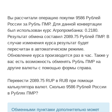
Вы рассчитали операцию покупки 9586 Рублей
России за Рубль ПМР. Для данной конвертации
был использован курс Агропромбанка: 0.2180.
Результат обмена составил 2089.75 Рублей ПМР. В
случае изменения курса результат будет
пересчитан в автоматическом режиме.
Обновление курса производится раз в час. Также у
вас есть возможность обменять Рубль ПМР на
другие валюты с помощью формы справа.
Перевести 2089.75 RUP в RUB при помощи
калькулятора валют. Сколько 9586 Рублей России
в Рублях ПМР?
Обменными пунктами дополнительно может