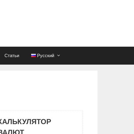
Статьи
Русский
КАЛЬКУЛЯТОР
ВАЛЮТ