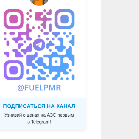
ПОДПИСАТЬСЯ НА КАНАЛ
Узнавай о ценах на АЗС первым
в Telegram!