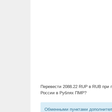
Перевести 2088.22 RUP в RUB при 
России в Рублях ПМР?
Обменными пунктами дополнитель