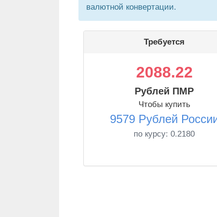
валютной конвертации.
Требуется
2088.22
Рублей ПМР
Чтобы купить
9579 Рублей Росси
по курсу:
0.2180