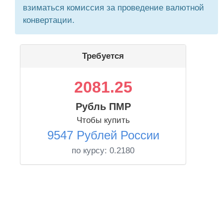
взиматься комиссия за проведение валютной
конвертации.
Требуется
2081.25
Рубль ПМР
Чтобы купить
9547 Рублей России
по курсу:
0.2180