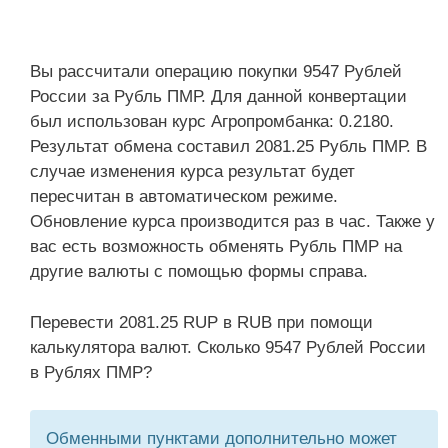
Вы рассчитали операцию покупки 9547 Рублей
России за Рубль ПМР. Для данной конвертации
был использован курс Агропромбанка: 0.2180.
Результат обмена составил 2081.25 Рубль ПМР. В
случае изменения курса результат будет
пересчитан в автоматическом режиме.
Обновление курса производится раз в час. Также у
вас есть возможность обменять Рубль ПМР на
другие валюты с помощью формы справа.
Перевести 2081.25 RUP в RUB при помощи
калькулятора валют. Сколько 9547 Рублей России
в Рублях ПМР?
Обменными пунктами дополнительно может