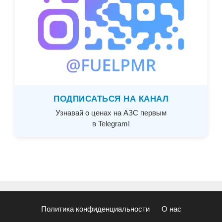
ПОДПИСАТЬСЯ НА КАНАЛ
Узнавай о ценах на АЗС первым
в Telegram!
Политика конфиденциальности
О нас