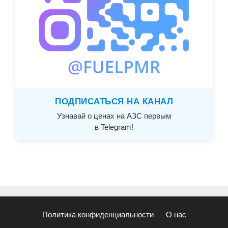
ПОДПИСАТЬСЯ НА КАНАЛ
Узнавай о ценах на АЗС первым
в Telegram!
Политика конфиденциальности
О нас