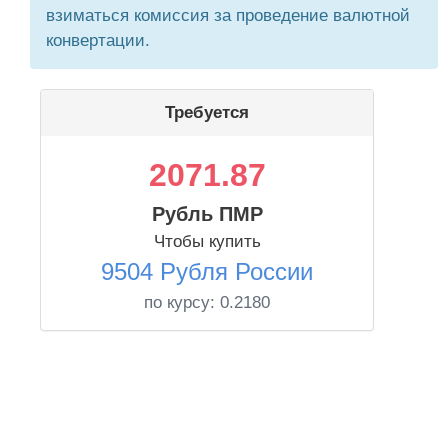
взиматься комиссия за проведение валютной
конвертации.
Требуется
2071.87
Рубль ПМР
Чтобы купить
9504 Рубля России
по курсу:
0.2180