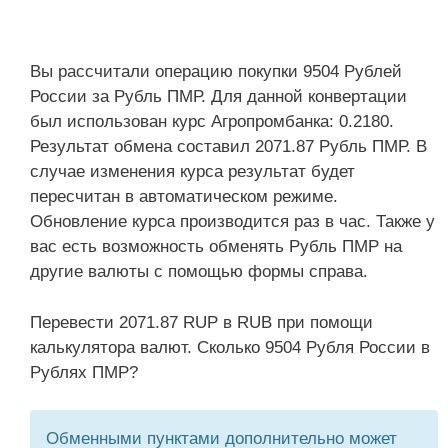
Вы рассчитали операцию покупки 9504 Рублей
России за Рубль ПМР. Для данной конвертации
был использован курс Агропромбанка: 0.2180.
Результат обмена составил 2071.87 Рубль ПМР. В
случае изменения курса результат будет
пересчитан в автоматическом режиме.
Обновление курса производится раз в час. Также у
вас есть возможность обменять Рубль ПМР на
другие валюты с помощью формы справа.
Перевести 2071.87 RUP в RUB при помощи
калькулятора валют. Сколько 9504 Рубля России в
Рублях ПМР?
Обменными пунктами дополнительно может