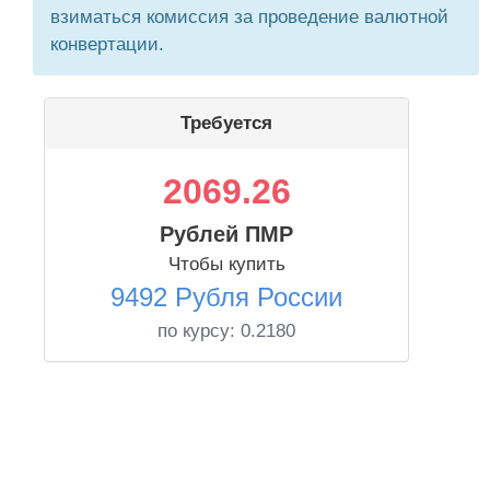
взиматься комиссия за проведение валютной
конвертации.
Требуется
2069.26
Рублей ПМР
Чтобы купить
9492 Рубля России
по курсу:
0.2180