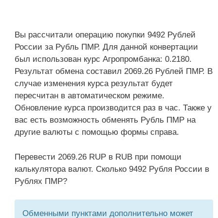
Вы рассчитали операцию покупки 9492 Рублей
России за Рубль ПМР. Для данной конвертации
был использован курс Агропромбанка: 0.2180.
Результат обмена составил 2069.26 Рублей ПМР. В
случае изменения курса результат будет
пересчитан в автоматическом режиме.
Обновление курса производится раз в час. Также у
вас есть возможность обменять Рубль ПМР на
другие валюты с помощью формы справа.
Перевести 2069.26 RUP в RUB при помощи
калькулятора валют. Сколько 9492 Рубля России в
Рублях ПМР?
Обменными пунктами дополнительно может