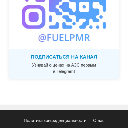
ПОДПИСАТЬСЯ НА КАНАЛ
Узнавай о ценах на АЗС первым
в Telegram!
Политика конфиденциальности
О нас