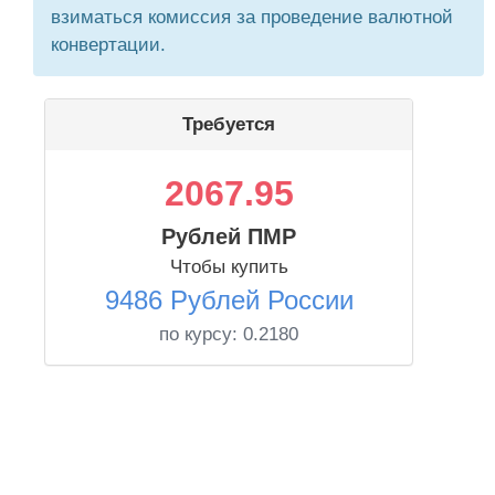
взиматься комиссия за проведение валютной
конвертации.
Требуется
2067.95
Рублей ПМР
Чтобы купить
9486 Рублей России
по курсу:
0.2180