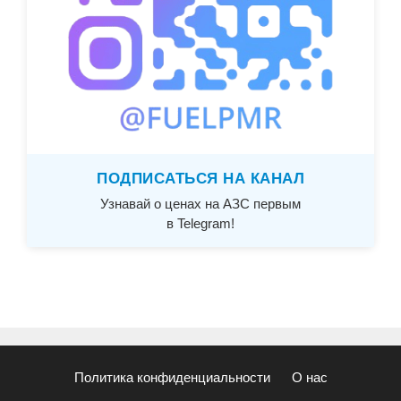
ПОДПИСАТЬСЯ НА КАНАЛ
Узнавай о ценах на АЗС первым
в Telegram!
Политика конфиденциальности
О нас