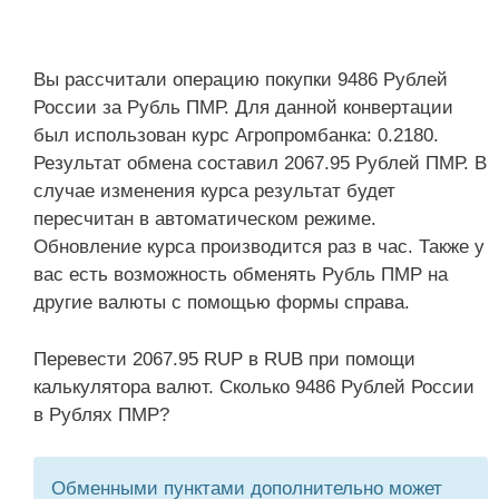
Вы рассчитали операцию покупки 9486 Рублей
России за Рубль ПМР. Для данной конвертации
был использован курс Агропромбанка: 0.2180.
Результат обмена составил 2067.95 Рублей ПМР. В
случае изменения курса результат будет
пересчитан в автоматическом режиме.
Обновление курса производится раз в час. Также у
вас есть возможность обменять Рубль ПМР на
другие валюты с помощью формы справа.
Перевести 2067.95 RUP в RUB при помощи
калькулятора валют. Сколько 9486 Рублей России
в Рублях ПМР?
Обменными пунктами дополнительно может