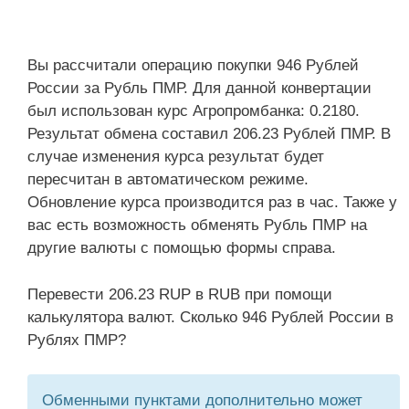
Вы рассчитали операцию покупки 946 Рублей
России за Рубль ПМР. Для данной конвертации
был использован курс Агропромбанка: 0.2180.
Результат обмена составил 206.23 Рублей ПМР. В
случае изменения курса результат будет
пересчитан в автоматическом режиме.
Обновление курса производится раз в час. Также у
вас есть возможность обменять Рубль ПМР на
другие валюты с помощью формы справа.
Перевести 206.23 RUP в RUB при помощи
калькулятора валют. Сколько 946 Рублей России в
Рублях ПМР?
Обменными пунктами дополнительно может