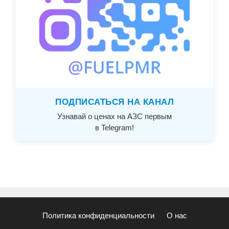
ПОДПИСАТЬСЯ НА КАНАЛ
Узнавай о ценах на АЗС первым
в Telegram!
Политика конфиденциальности
О нас