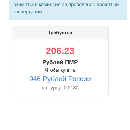
взиматься комиссия за проведение валютной
конвертации.
Требуется
206.23
Рублей ПМР
Чтобы купить
946 Рублей России
по курсу:
0.2180