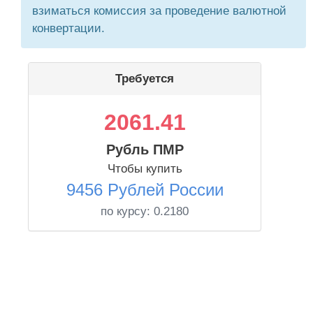
взиматься комиссия за проведение валютной
конвертации.
Требуется
2061.41
Рубль ПМР
Чтобы купить
9456 Рублей России
по курсу:
0.2180