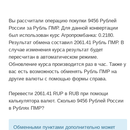
Вы рассчитали операцию покупки 9456 Рублей
России за Рубль ПМР. Для данной конвертации
был использован курс Агропромбанка: 0.2180.
Результат обмена составил 2061.41 Рубль ПМР. В
случае изменения курса результат будет
пересчитан в автоматическом режиме.
Обновление курса производится раз в час. Также у
вас есть возможность обменять Рубль ПМР на
другие валюты с помощью формы справа.
Перевести 2061.41 RUP в RUB при помощи
калькулятора валют. Сколько 9456 Рублей России
в Рублях ПМР?
Обменными пунктами дополнительно может