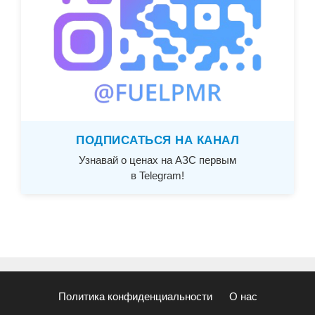
ПОДПИСАТЬСЯ НА КАНАЛ
Узнавай о ценах на АЗС первым
в Telegram!
Политика конфиденциальности
О нас