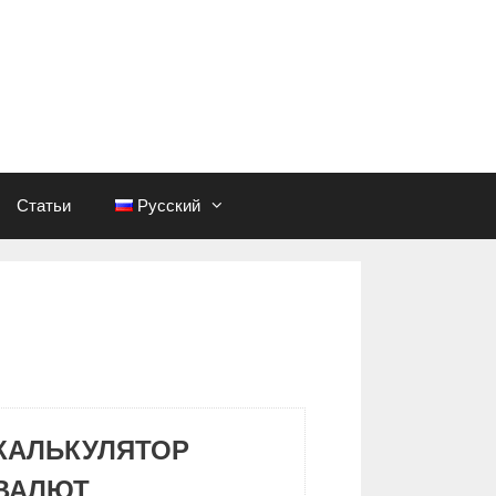
Статьи
Русский
КАЛЬКУЛЯТОР
ВАЛЮТ