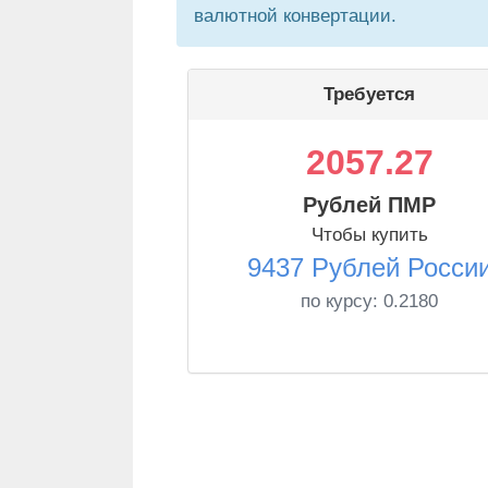
валютной конвертации.
Требуется
2057.27
Рублей ПМР
Чтобы купить
9437 Рублей Росси
по курсу:
0.2180