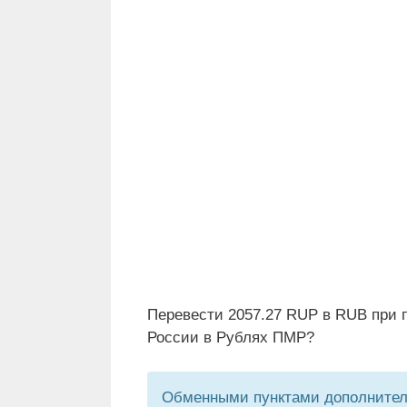
Перевести 2057.27 RUP в RUB при 
России в Рублях ПМР?
Обменными пунктами дополнитель