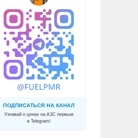
ПОДПИСАТЬСЯ НА КАНАЛ
Узнавай о ценах на АЗС первым
в Telegram!