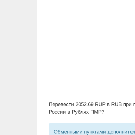
Перевести 2052.69 RUP в RUB при 
России в Рублях ПМР?
Обменными пунктами дополнитель