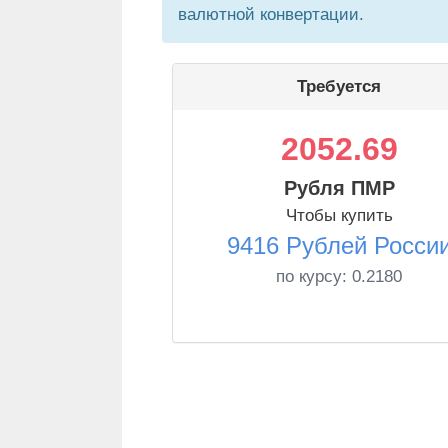
валютной конвертации.
Требуется
2052.69
Рубля ПМР
Чтобы купить
9416 Рублей Росси
по курсу:
0.2180