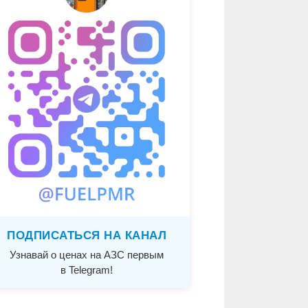
ПОДПИСАТЬСЯ НА КАНАЛ
Узнавай о ценах на АЗС первым
в Telegram!