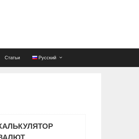
Статьи
Русский
КАЛЬКУЛЯТОР
ВАЛЮТ