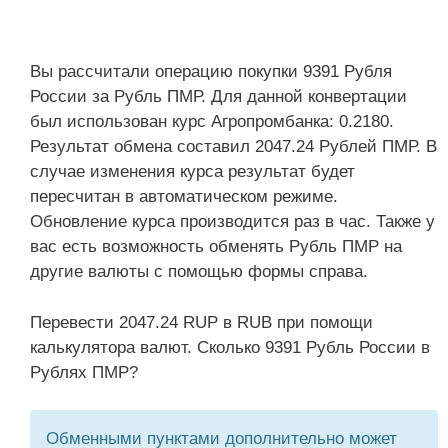
Вы рассчитали операцию покупки 9391 Рубля
России за Рубль ПМР. Для данной конвертации
был использован курс Агропромбанка: 0.2180.
Результат обмена составил 2047.24 Рублей ПМР. В
случае изменения курса результат будет
пересчитан в автоматическом режиме.
Обновление курса производится раз в час. Также у
вас есть возможность обменять Рубль ПМР на
другие валюты с помощью формы справа.
Перевести 2047.24 RUP в RUB при помощи
калькулятора валют. Сколько 9391 Рубль России в
Рублях ПМР?
Обменными пунктами дополнительно может