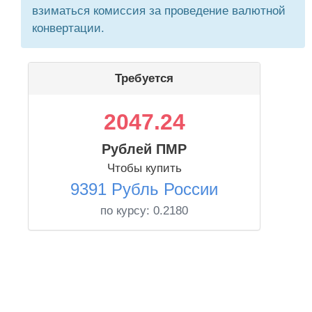
взиматься комиссия за проведение валютной
конвертации.
Требуется
2047.24
Рублей ПМР
Чтобы купить
9391 Рубль России
по курсу:
0.2180