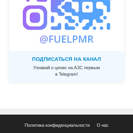
ПОДПИСАТЬСЯ НА КАНАЛ
Узнавай о ценах на АЗС первым
в Telegram!
Политика конфиденциальности
О нас