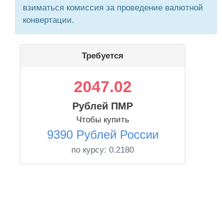
взиматься комиссия за проведение валютной
конвертации.
Требуется
2047.02
Рублей ПМР
Чтобы купить
9390 Рублей России
по курсу:
0.2180