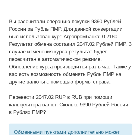
Вы рассчитали операцию покупки 9390 Рублей
России за Рубль ПМР. Для данной конвертации
был использован курс Агропромбанка: 0.2180.
Результат обмена составил 2047.02 Рублей ПМР. В
случае изменения курса результат будет
пересчитан в автоматическом режиме.
Обновление курса производится раз в час. Также у
вас есть возможность обменять Рубль ПМР на
другие валюты с помощью формы справа.
Перевести 2047.02 RUP в RUB при помощи
калькулятора валют. Сколько 9390 Рублей России
в Рублях ПМР?
Обменными пунктами дополнительно может