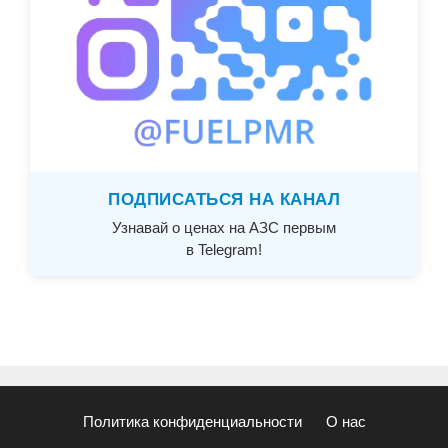
ПОДПИСАТЬСЯ НА КАНАЛ
Узнавай о ценах на АЗС первым
в Telegram!
Политика конфиденциальности
О нас