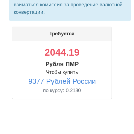
взиматься комиссия за проведение валютной
конвертации.
Требуется
2044.19
Рубля ПМР
Чтобы купить
9377 Рублей России
по курсу:
0.2180