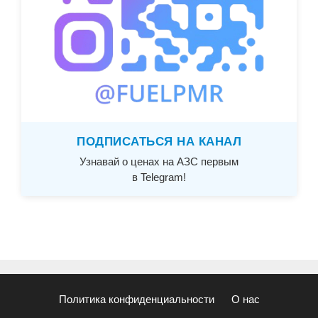
ПОДПИСАТЬСЯ НА КАНАЛ
Узнавай о ценах на АЗС первым
в Telegram!
Политика конфиденциальности
О нас