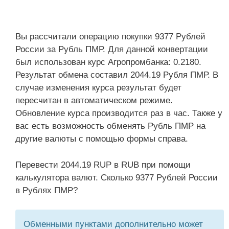
Вы рассчитали операцию покупки 9377 Рублей
России за Рубль ПМР. Для данной конвертации
был использован курс Агропромбанка: 0.2180.
Результат обмена составил 2044.19 Рубля ПМР. В
случае изменения курса результат будет
пересчитан в автоматическом режиме.
Обновление курса производится раз в час. Также у
вас есть возможность обменять Рубль ПМР на
другие валюты с помощью формы справа.
Перевести 2044.19 RUP в RUB при помощи
калькулятора валют. Сколько 9377 Рублей России
в Рублях ПМР?
Обменными пунктами дополнительно может