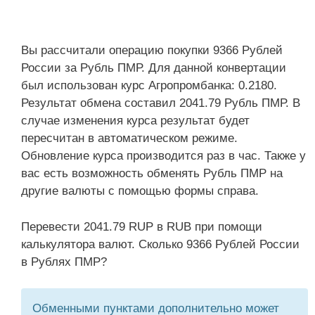
Вы рассчитали операцию покупки 9366 Рублей
России за Рубль ПМР. Для данной конвертации
был использован курс Агропромбанка: 0.2180.
Результат обмена составил 2041.79 Рубль ПМР. В
случае изменения курса результат будет
пересчитан в автоматическом режиме.
Обновление курса производится раз в час. Также у
вас есть возможность обменять Рубль ПМР на
другие валюты с помощью формы справа.
Перевести 2041.79 RUP в RUB при помощи
калькулятора валют. Сколько 9366 Рублей России
в Рублях ПМР?
Обменными пунктами дополнительно может