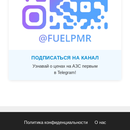
ПОДПИСАТЬСЯ НА КАНАЛ
Узнавай о ценах на АЗС первым
в Telegram!
Политика конфиденциальности
О нас