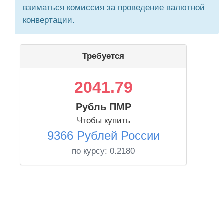
взиматься комиссия за проведение валютной
конвертации.
Требуется
2041.79
Рубль ПМР
Чтобы купить
9366 Рублей России
по курсу:
0.2180