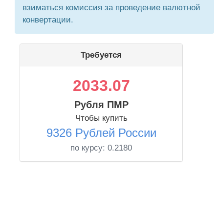
взиматься комиссия за проведение валютной
конвертации.
Требуется
2033.07
Рубля ПМР
Чтобы купить
9326 Рублей России
по курсу:
0.2180