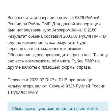
Вы рассчитали операцию покупки 9326 Рублей
России за Рубль ПМР. Для данной конвертации
был использован курс Агропромбанка: 0.2180.
Результат обмена составил 2033.07 Рубля ПМР. В
случае изменения курса результат будет
пересчитан в автоматическом режиме.
Обновление курса производится раз в час. Также у
вас есть возможность обменять Рубль ПМР на
другие валюты с помощью формы справа.
Перевести 2033.07 RUP в RUB при помощи
калькулятора валют. Сколько 9326 Рублей России
в Рублях ПМР?
Обменными пунктами дополнительно может