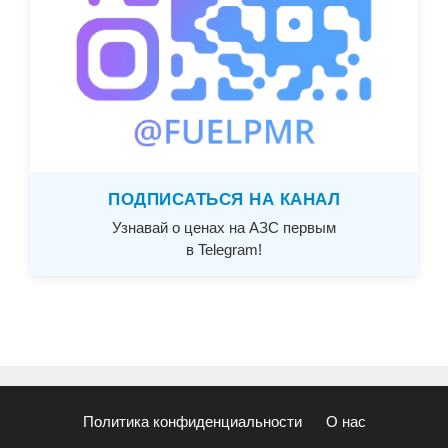
ПОДПИСАТЬСЯ НА КАНАЛ
Узнавай о ценах на АЗС первым
в Telegram!
Политика конфиденциальности
О нас