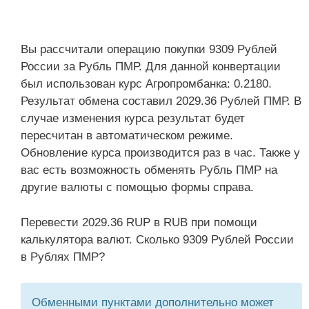
Вы рассчитали операцию покупки 9309 Рублей
России за Рубль ПМР. Для данной конвертации
был использован курс Агропромбанка: 0.2180.
Результат обмена составил 2029.36 Рублей ПМР. В
случае изменения курса результат будет
пересчитан в автоматическом режиме.
Обновление курса производится раз в час. Также у
вас есть возможность обменять Рубль ПМР на
другие валюты с помощью формы справа.
Перевести 2029.36 RUP в RUB при помощи
калькулятора валют. Сколько 9309 Рублей России
в Рублях ПМР?
Обменными пунктами дополнительно может