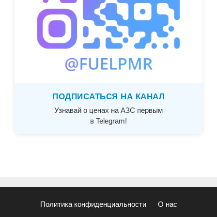
ПОДПИСАТЬСЯ НА КАНАЛ
Узнавай о ценах на АЗС первым
в Telegram!
Политика конфиденциальности
О нас