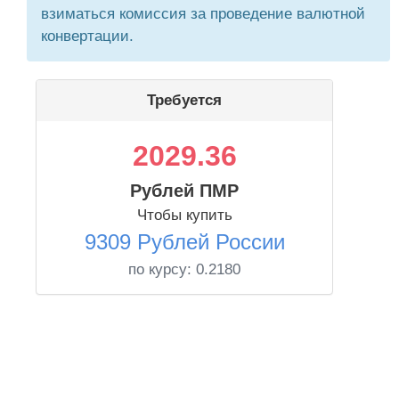
взиматься комиссия за проведение валютной
конвертации.
Требуется
2029.36
Рублей ПМР
Чтобы купить
9309 Рублей России
по курсу:
0.2180