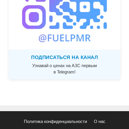
ПОДПИСАТЬСЯ НА КАНАЛ
Узнавай о ценах на АЗС первым
в Telegram!
Политика конфиденциальности
О нас