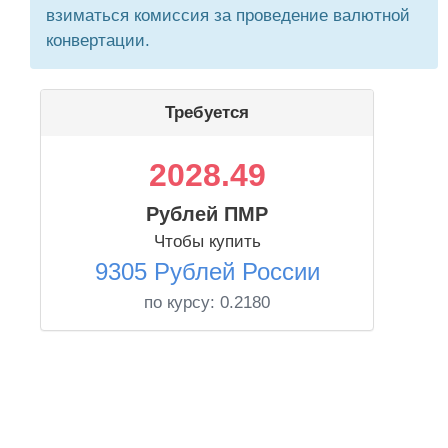
взиматься комиссия за проведение валютной
конвертации.
Требуется
2028.49
Рублей ПМР
Чтобы купить
9305 Рублей России
по курсу:
0.2180