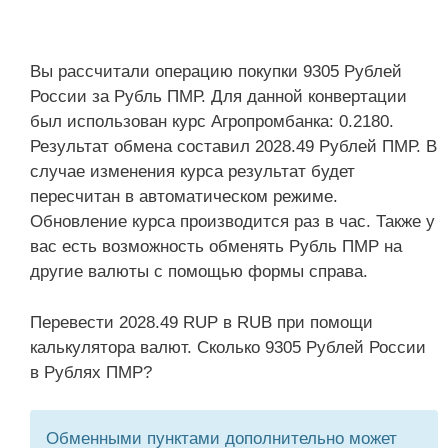
Вы рассчитали операцию покупки 9305 Рублей
России за Рубль ПМР. Для данной конвертации
был использован курс Агропромбанка: 0.2180.
Результат обмена составил 2028.49 Рублей ПМР. В
случае изменения курса результат будет
пересчитан в автоматическом режиме.
Обновление курса производится раз в час. Также у
вас есть возможность обменять Рубль ПМР на
другие валюты с помощью формы справа.
Перевести 2028.49 RUP в RUB при помощи
калькулятора валют. Сколько 9305 Рублей России
в Рублях ПМР?
Обменными пунктами дополнительно может