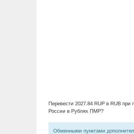
Перевести 2027.84 RUP в RUB при 
России в Рублях ПМР?
Обменными пунктами дополнитель