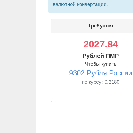
валютной конвертации.
Требуется
2027.84
Рублей ПМР
Чтобы купить
9302 Рубля России
по курсу:
0.2180