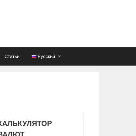
Статьи
Русский
КАЛЬКУЛЯТОР
ВАЛЮТ