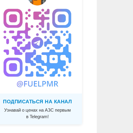
ПОДПИСАТЬСЯ НА КАНАЛ
Узнавай о ценах на АЗС первым
в Telegram!