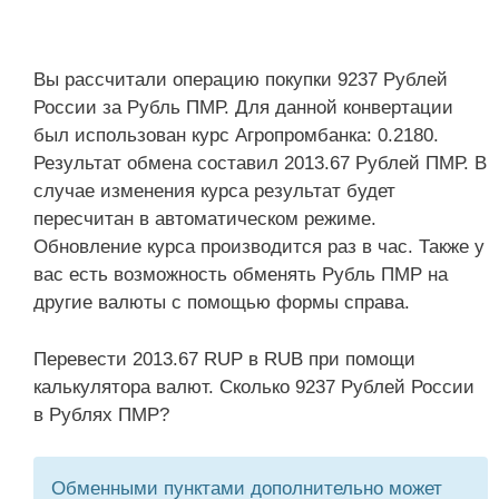
Вы рассчитали операцию покупки 9237 Рублей
России за Рубль ПМР. Для данной конвертации
был использован курс Агропромбанка: 0.2180.
Результат обмена составил 2013.67 Рублей ПМР. В
случае изменения курса результат будет
пересчитан в автоматическом режиме.
Обновление курса производится раз в час. Также у
вас есть возможность обменять Рубль ПМР на
другие валюты с помощью формы справа.
Перевести 2013.67 RUP в RUB при помощи
калькулятора валют. Сколько 9237 Рублей России
в Рублях ПМР?
Обменными пунктами дополнительно может