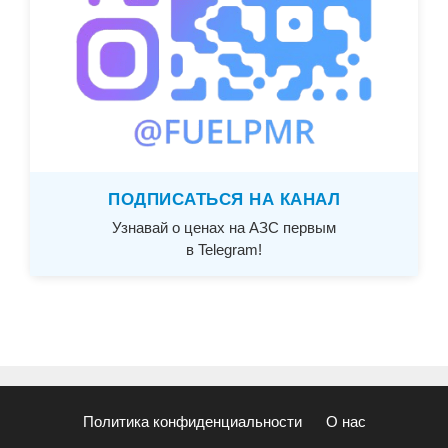
ПОДПИСАТЬСЯ НА КАНАЛ
Узнавай о ценах на АЗС первым
в Telegram!
Политика конфиденциальности
О нас