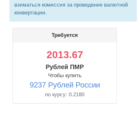
взиматься комиссия за проведение валютной
конвертации.
Требуется
2013.67
Рублей ПМР
Чтобы купить
9237 Рублей России
по курсу:
0.2180