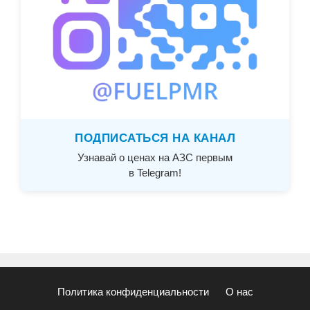
ПОДПИСАТЬСЯ НА КАНАЛ
Узнавай о ценах на АЗС первым
в Telegram!
Политика конфиденциальности
О нас