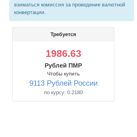
взиматься комиссия за проведение валютной
конвертации.
Требуется
1986.63
Рублей ПМР
Чтобы купить
9113 Рублей России
по курсу:
0.2180