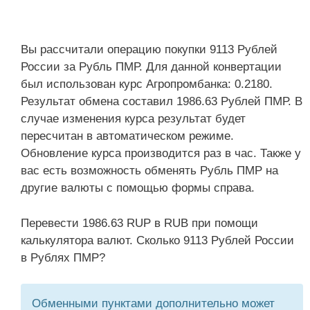
Вы рассчитали операцию покупки 9113 Рублей
России за Рубль ПМР. Для данной конвертации
был использован курс Агропромбанка: 0.2180.
Результат обмена составил 1986.63 Рублей ПМР. В
случае изменения курса результат будет
пересчитан в автоматическом режиме.
Обновление курса производится раз в час. Также у
вас есть возможность обменять Рубль ПМР на
другие валюты с помощью формы справа.
Перевести 1986.63 RUP в RUB при помощи
калькулятора валют. Сколько 9113 Рублей России
в Рублях ПМР?
Обменными пунктами дополнительно может