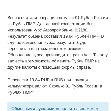
Вы рассчитали операцию покупки 91 Рубля России
за Рубль ПМР. Для данной конвертации был
использован курс Агропромбанка: 0.2180.
Результат обмена составил 19.84 Рублей ПМР. В
случае изменения курса результат будет
пересчитан в автоматическом режиме.
Обновление курса производится раз в час. Также у
вас есть возможность обменять Рубль ПМР на
другие валюты с помощью формы справа.
Перевести 19.84 RUP в RUB при помощи
калькулятора валют. Сколько 91 Рубль России в
Рублях ПМР?
Обменными пунктами дополнительно может