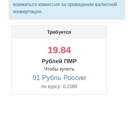
взиматься комиссия за проведение валютной
конвертации.
Требуется
19.84
Рублей ПМР
Чтобы купить
91 Рубль России
по курсу:
0.2180