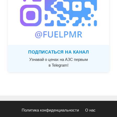
ПОДПИСАТЬСЯ НА КАНАЛ
Узнавай о ценах на АЗС первым
в Telegram!
Политика конфиденциальности
О нас