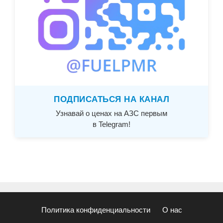
ПОДПИСАТЬСЯ НА КАНАЛ
Узнавай о ценах на АЗС первым
в Telegram!
Политика конфиденциальности
О нас