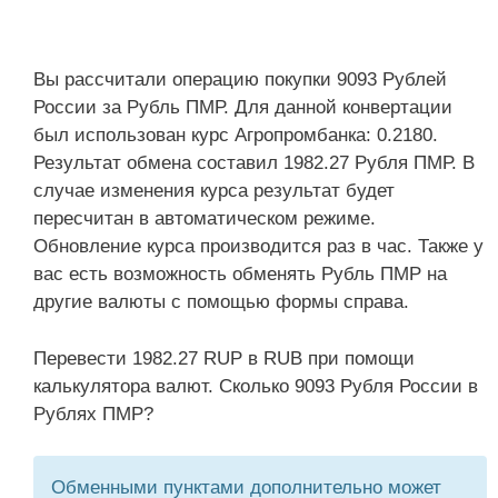
Вы рассчитали операцию покупки 9093 Рублей
России за Рубль ПМР. Для данной конвертации
был использован курс Агропромбанка: 0.2180.
Результат обмена составил 1982.27 Рубля ПМР. В
случае изменения курса результат будет
пересчитан в автоматическом режиме.
Обновление курса производится раз в час. Также у
вас есть возможность обменять Рубль ПМР на
другие валюты с помощью формы справа.
Перевести 1982.27 RUP в RUB при помощи
калькулятора валют. Сколько 9093 Рубля России в
Рублях ПМР?
Обменными пунктами дополнительно может