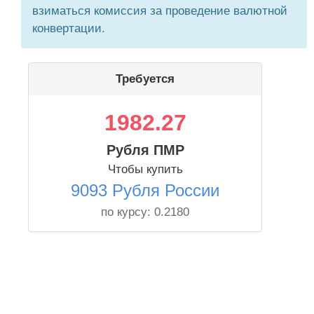
взиматься комиссия за проведение валютной
конвертации.
Требуется
1982.27
Рубля ПМР
Чтобы купить
9093 Рубля России
по курсу:
0.2180