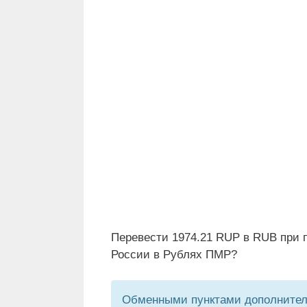
Перевести 1974.21 RUP в RUB при 
России в Рублях ПМР?
Обменными пунктами дополнитель