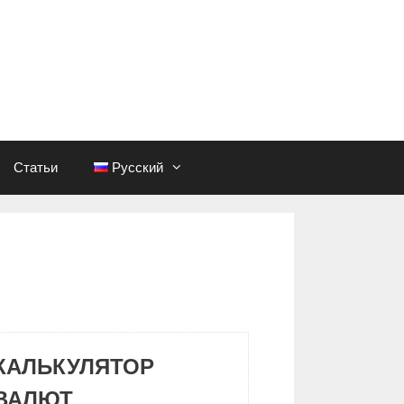
Статьи
Русский
КАЛЬКУЛЯТОР
ВАЛЮТ