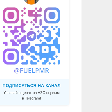
ПОДПИСАТЬСЯ НА КАНАЛ
Узнавай о ценах на АЗС первым
в Telegram!