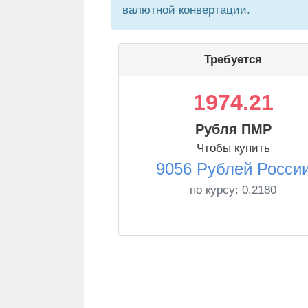
валютной конвертации.
Требуется
1974.21
Рубля ПМР
Чтобы купить
9056 Рублей Росси
по курсу:
0.2180