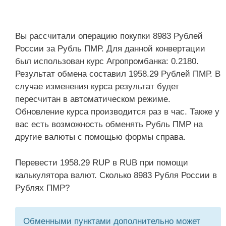
Вы рассчитали операцию покупки 8983 Рублей
России за Рубль ПМР. Для данной конвертации
был использован курс Агропромбанка: 0.2180.
Результат обмена составил 1958.29 Рублей ПМР. В
случае изменения курса результат будет
пересчитан в автоматическом режиме.
Обновление курса производится раз в час. Также у
вас есть возможность обменять Рубль ПМР на
другие валюты с помощью формы справа.
Перевести 1958.29 RUP в RUB при помощи
калькулятора валют. Сколько 8983 Рубля России в
Рублях ПМР?
Обменными пунктами дополнительно может