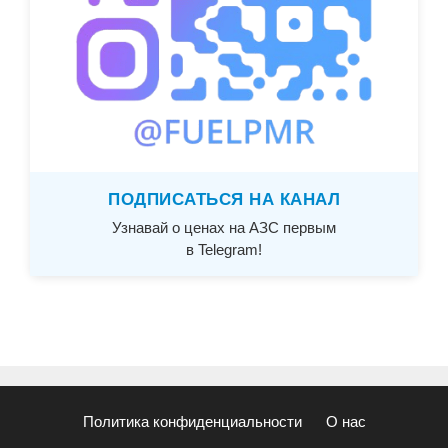
ПОДПИСАТЬСЯ НА КАНАЛ
Узнавай о ценах на АЗС первым
в Telegram!
Политика конфиденциальности
О нас