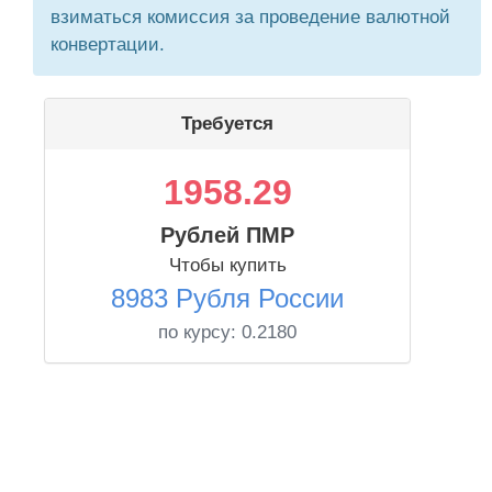
взиматься комиссия за проведение валютной
конвертации.
Требуется
1958.29
Рублей ПМР
Чтобы купить
8983 Рубля России
по курсу:
0.2180