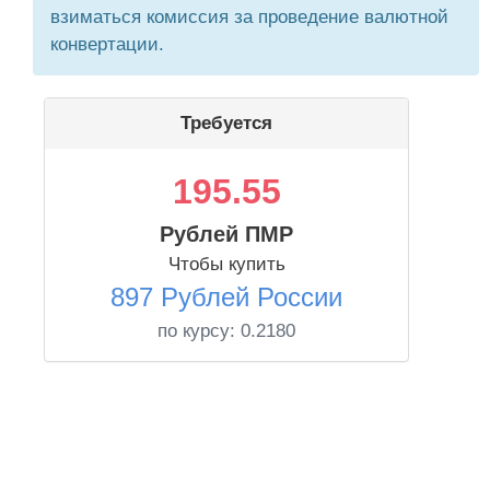
взиматься комиссия за проведение валютной
конвертации.
Требуется
195.55
Рублей ПМР
Чтобы купить
897 Рублей России
по курсу:
0.2180