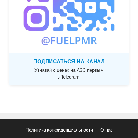
ПОДПИСАТЬСЯ НА КАНАЛ
Узнавай о ценах на АЗС первым
в Telegram!
Политика конфиденциальности
О нас