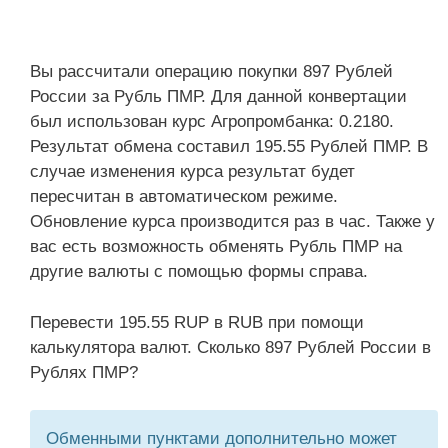
Вы рассчитали операцию покупки 897 Рублей
России за Рубль ПМР. Для данной конвертации
был использован курс Агропромбанка: 0.2180.
Результат обмена составил 195.55 Рублей ПМР. В
случае изменения курса результат будет
пересчитан в автоматическом режиме.
Обновление курса производится раз в час. Также у
вас есть возможность обменять Рубль ПМР на
другие валюты с помощью формы справа.
Перевести 195.55 RUP в RUB при помощи
калькулятора валют. Сколько 897 Рублей России в
Рублях ПМР?
Обменными пунктами дополнительно может