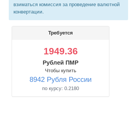
взиматься комиссия за проведение валютной
конвертации.
Требуется
1949.36
Рублей ПМР
Чтобы купить
8942 Рубля России
по курсу:
0.2180