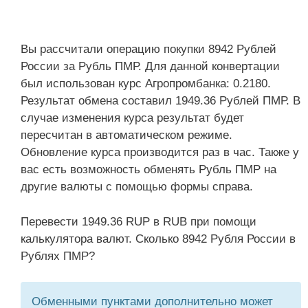
Вы рассчитали операцию покупки 8942 Рублей
России за Рубль ПМР. Для данной конвертации
был использован курс Агропромбанка: 0.2180.
Результат обмена составил 1949.36 Рублей ПМР. В
случае изменения курса результат будет
пересчитан в автоматическом режиме.
Обновление курса производится раз в час. Также у
вас есть возможность обменять Рубль ПМР на
другие валюты с помощью формы справа.
Перевести 1949.36 RUP в RUB при помощи
калькулятора валют. Сколько 8942 Рубля России в
Рублях ПМР?
Обменными пунктами дополнительно может