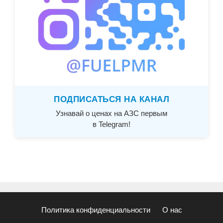
ПОДПИСАТЬСЯ НА КАНАЛ
Узнавай о ценах на АЗС первым
в Telegram!
Политика конфиденциальности
О нас